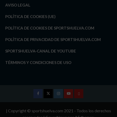
AVISO LEGAL
POLÍTICA DE COOKIES (UE)
POLÍTICA DE COOKIES DE SPORTSHUELVA.COM
POLÍTICA DE PRIVACIDAD DE SPORTSHUELVA.COM
SPORTSHUELVA-CANAL DE YOUTUBE
TÉRMINOS Y CONDICIONES DE USO
Facebook
Twitter
Instagram
Youtube
TÉRMINOS
Y
| Copyright © sportshuelva.com 2021 - Todos los derechos
CONDICIONES