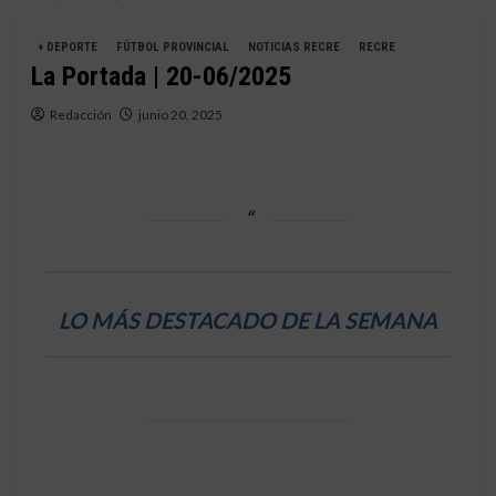
+ DEPORTE
FÚTBOL PROVINCIAL
NOTICIAS RECRE
RECRE
La Portada | 20-06/2025
Redacción
junio 20, 2025
LO MÁS DESTACADO DE LA SEMANA