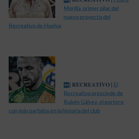
Morilla, primer pilar del
nuevo proyecto del
Recreativo de Huelva
| 𝐑𝐄𝐂𝐑𝐄𝐀𝐓𝐈𝐕𝐎 |
El
Recreativo prescinde de
Rubén Gálvez, el portero
con más partidos en la historia del club