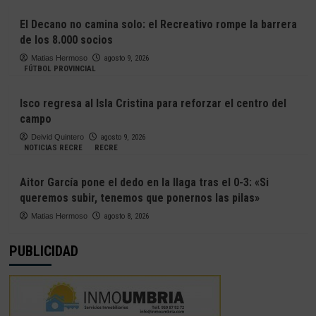
El Decano no camina solo: el Recreativo rompe la barrera
de los 8.000 socios
Matias Hermoso
agosto 9, 2026
FÚTBOL PROVINCIAL
Isco regresa al Isla Cristina para reforzar el centro del
campo
Deivid Quintero
agosto 9, 2026
NOTICIAS RECRE
RECRE
Aitor García pone el dedo en la llaga tras el 0-3: «Si
queremos subir, tenemos que ponernos las pilas»
Matias Hermoso
agosto 8, 2026
PUBLICIDAD