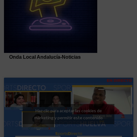
Haz clic para aceptar las cookies de
márketing y permitir este contenido