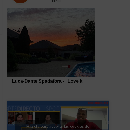
Haz clic para aceptar las cookies de