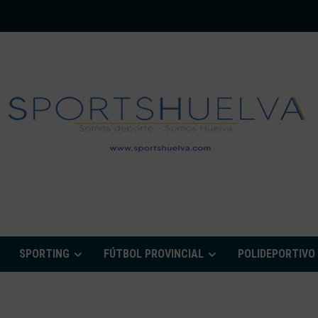
PORTSHUELVA.CO
SPORTING
FÚTBOL PROVINCIAL
POLIDEPORTIVO