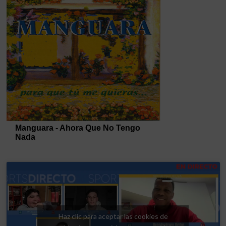
Haz clic para aceptar las cookies de