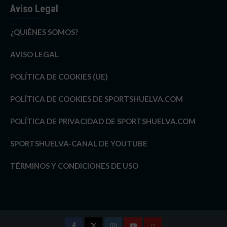
Aviso Legal
¿QUIÉNES SOMOS?
AVISO LEGAL
POLÍTICA DE COOKIES (UE)
POLÍTICA DE COOKIES DE SPORTSHUELVA.COM
POLÍTICA DE PRIVACIDAD DE SPORTSHUELVA.COM
SPORTSHUELVA-CANAL DE YOUTUBE
TÉRMINOS Y CONDICIONES DE USO