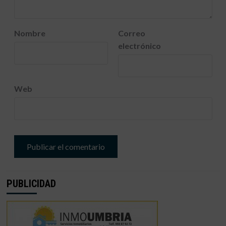
Nombre
Correo
electrónico
Web
PUBLICIDAD