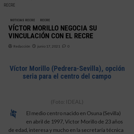
RECRE
NOTICIAS RECRE
RECRE
VÍCTOR MORILLO NEGOCIA SU
VINCULACIÓN CON EL RECRE
Redacción
junio 17, 2021
0
Víctor Morillo (Pedrera-Sevilla), opción
seria para el centro del campo
(Foto: IDEAL)
El medio centro nacido en Osuna (Sevilla)
en abril de 1997, Víctor Morillo de 23 años
de edad, interesa y mucho en la secretaría técnica