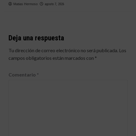
Matias Hermoso
agosto 7, 2026
Deja una respuesta
Tu dirección de correo electrónico no será publicada.
Los
campos obligatorios están marcados con
*
Comentario
*