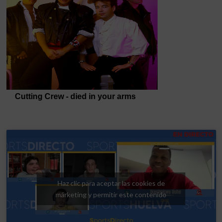
Haz clic para aceptar las cookies de
márketing y permitir este contenido