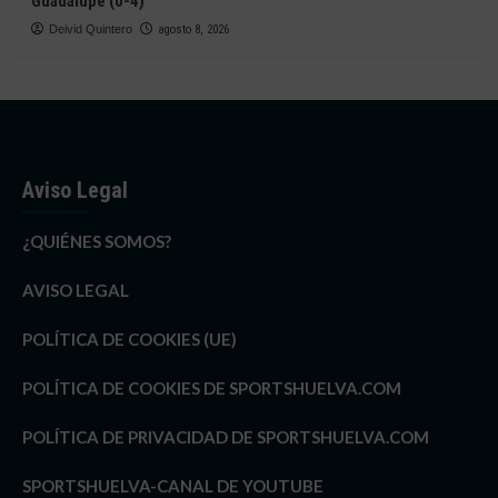
Guadalupe (0-4)
Deivid Quintero
agosto 8, 2026
Aviso Legal
¿QUIÉNES SOMOS?
AVISO LEGAL
POLÍTICA DE COOKIES (UE)
POLÍTICA DE COOKIES DE SPORTSHUELVA.COM
POLÍTICA DE PRIVACIDAD DE SPORTSHUELVA.COM
SPORTSHUELVA-CANAL DE YOUTUBE