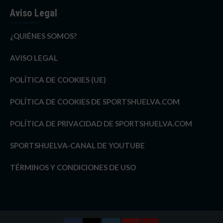
Aviso Legal
¿QUIÉNES SOMOS?
AVISO LEGAL
POLÍTICA DE COOKIES (UE)
POLÍTICA DE COOKIES DE SPORTSHUELVA.COM
POLÍTICA DE PRIVACIDAD DE SPORTSHUELVA.COM
SPORTSHUELVA-CANAL DE YOUTUBE
TÉRMINOS Y CONDICIONES DE USO