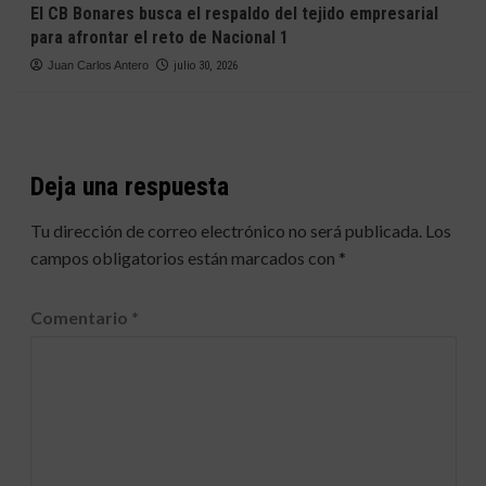
El CB Bonares busca el respaldo del tejido empresarial
para afrontar el reto de Nacional 1
Juan Carlos Antero
julio 30, 2026
Deja una respuesta
Tu dirección de correo electrónico no será publicada.
Los
campos obligatorios están marcados con
*
Comentario
*