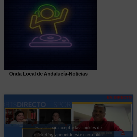
Haz clic para aceptar las cookies de
márketing y permitir este contenido