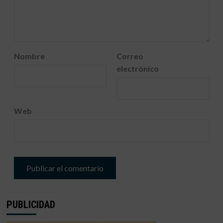
Nombre
Correo
electrónico
Web
PUBLICIDAD