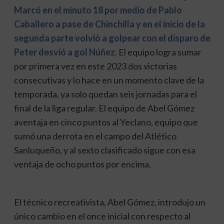
Marcó en el minuto 18 por medio de Pablo
Caballero a pase de Chinchilla y en el inicio de la
segunda parte volvió a golpear con el disparo de
Peter desvió a gol Núñez.
El equipo logra sumar
por primera vez en este 2023 dos victorias
consecutivas y lo hace en un momento clave de la
temporada, ya solo quedan seis jornadas para el
final de la liga regular. El equipo de Abel Gómez
aventaja en cinco puntos al Yeclano, equipo que
sumó una derrota en el campo del Atlético
Sanluqueño, y al sexto clasificado sigue con esa
ventaja de ocho puntos por encima.
El técnico recreativista, Abel Gómez, introdujo un
único cambio en el once inicial con respecto al