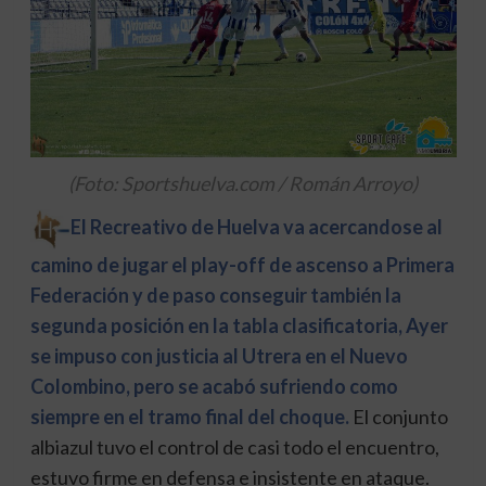
(Foto: Sportshuelva.com / Román Arroyo)
El Recreativo de Huelva va acercandose al
camino de jugar el play-off de ascenso a Primera
Federación y de paso conseguir también la
segunda posición en la tabla clasificatoria, Ayer
se impuso con justicia al Utrera en el Nuevo
Colombino, pero se acabó sufriendo como
siempre en el tramo final del choque.
El conjunto
albiazul tuvo el control de casi todo el encuentro,
estuvo firme en defensa e insistente en ataque.