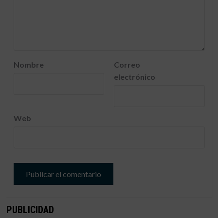
Nombre
Correo
electrónico
Web
PUBLICIDAD