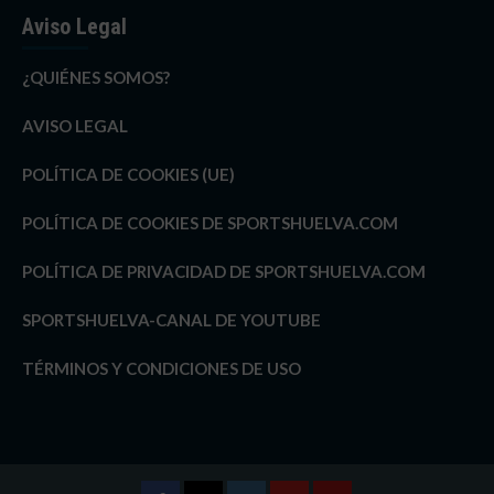
Aviso Legal
¿QUIÉNES SOMOS?
AVISO LEGAL
POLÍTICA DE COOKIES (UE)
POLÍTICA DE COOKIES DE SPORTSHUELVA.COM
POLÍTICA DE PRIVACIDAD DE SPORTSHUELVA.COM
SPORTSHUELVA-CANAL DE YOUTUBE
TÉRMINOS Y CONDICIONES DE USO