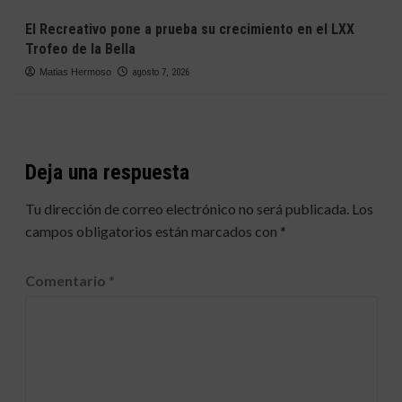
El Recreativo pone a prueba su crecimiento en el LXX
Trofeo de la Bella
Matias Hermoso
agosto 7, 2026
Deja una respuesta
Tu dirección de correo electrónico no será publicada.
Los
campos obligatorios están marcados con
*
Comentario
*