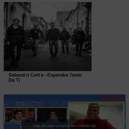
Haz clic para aceptar las cookies de