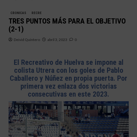
CRONICAS
RECRE
TRES PUNTOS MÁS PARA EL OBJETIVO
(2-1)
Deivid Quintero
abril 3, 2023
0
El Recreativo de Huelva se impone al
colista Utrera con los goles de Pablo
Caballero y Núñez en propia puerta. Por
primera vez enlaza dos victorias
consecutivas en este 2023.