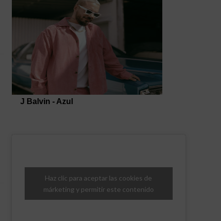
Haz clic para aceptar las cookies de
márketing y permitir este contenido