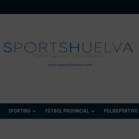
PORTSHUELVA.CO
SPORTING
FÚTBOL PROVINCIAL
POLIDEPORTIVO