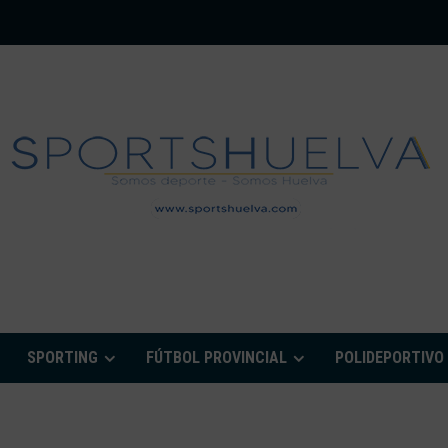
PORTSHUELVA.CO
SPORTING
FÚTBOL PROVINCIAL
POLIDEPORTIVO