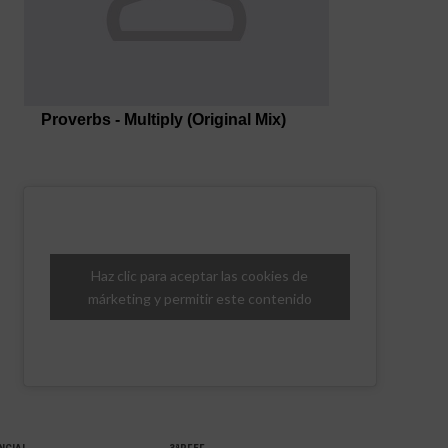
Haz clic para aceptar las cookies de
márketing y permitir este contenido