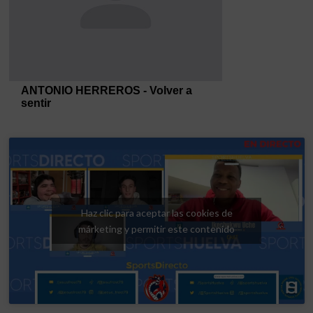
Haz clic para aceptar las cookies de
márketing y permitir este contenido