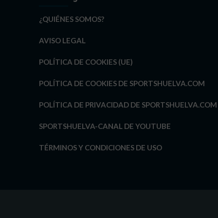
¿QUIÉNES SOMOS?
AVISO LEGAL
POLÍTICA DE COOKIES (UE)
POLÍTICA DE COOKIES DE SPORTSHUELVA.COM
POLÍTICA DE PRIVACIDAD DE SPORTSHUELVA.COM
SPORTSHUELVA-CANAL DE YOUTUBE
TÉRMINOS Y CONDICIONES DE USO