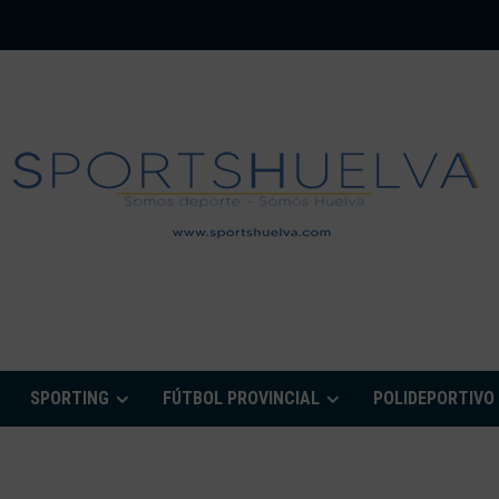
PORTSHUELVA.CO
SPORTING
FÚTBOL PROVINCIAL
POLIDEPORTIVO