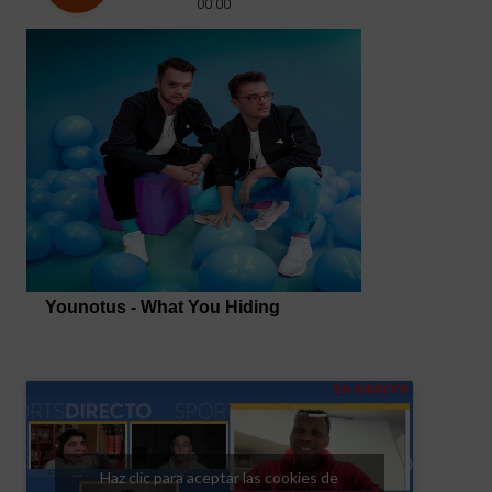
Haz clic para aceptar las cookies de