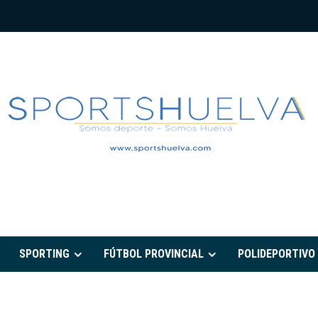
PORTSHUELVA.CO
SPORTING
FÚTBOL PROVINCIAL
POLIDEPORTIVO