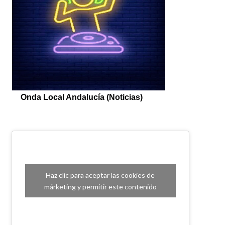
Haz clic para aceptar las cookies de
márketing y permitir este contenido