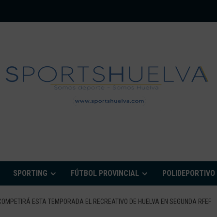
PORTSHUELVA.CO
SPORTING
FÚTBOL PROVINCIAL
POLIDEPORTIVO
 COMPETIRÁ ESTA TEMPORADA EL RECREATIVO DE HUELVA EN SEGUNDA RFEF