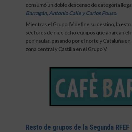
consumó un doble descenso de categoría llega
Barragán, Antonio Calle y Carlos Pouso
.
Mientras el Grupo IV define su destino, la est
sectores de dieciocho equipos que abarcan el r
peninsular, pasando por el norte y Cataluña en el
zona central y Castilla en el Grupo V.
Resto de grupos de la Segunda RFEF