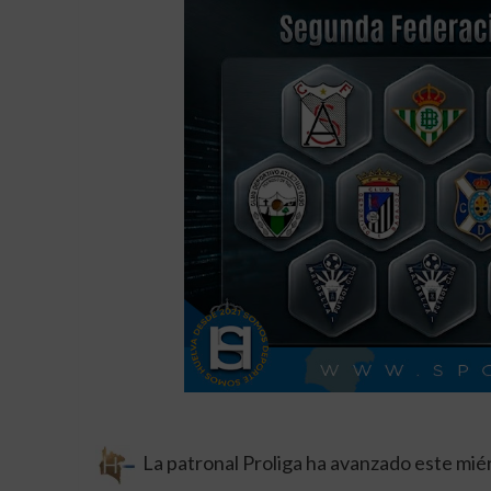
La patronal Proliga ha avanzado este mié