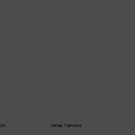
CRE
FÚTBOL PROVINCIAL