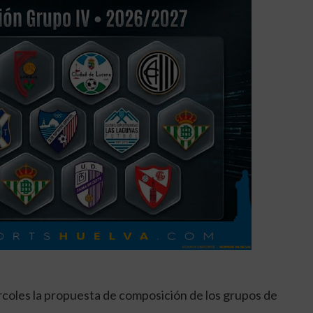
rcoles la propuesta de composición de los grupos de