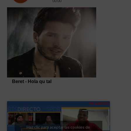
Haz clic para aceptar las cookies de