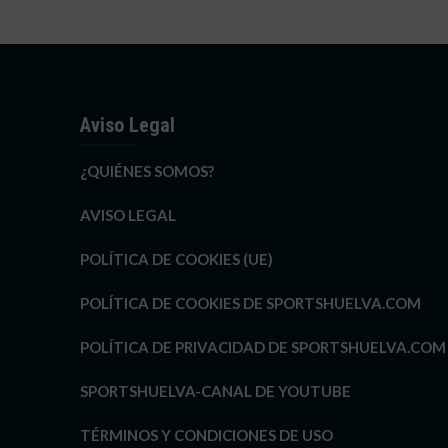
Aviso Legal
¿QUIÉNES SOMOS?
AVISO LEGAL
POLÍTICA DE COOKIES (UE)
POLÍTICA DE COOKIES DE SPORTSHUELVA.COM
POLÍTICA DE PRIVACIDAD DE SPORTSHUELVA.COM
SPORTSHUELVA-CANAL DE YOUTUBE
TÉRMINOS Y CONDICIONES DE USO