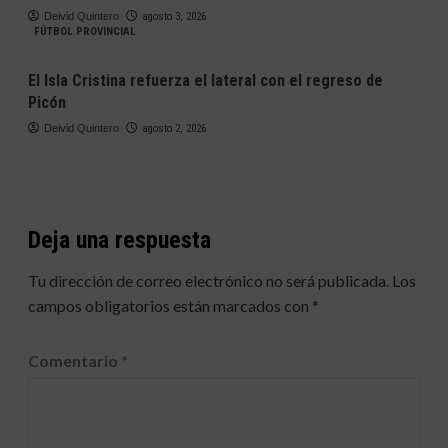
Deivid Quintero
agosto 3, 2026
FÚTBOL PROVINCIAL
El Isla Cristina refuerza el lateral con el regreso de
Picón
Deivid Quintero
agosto 2, 2026
Deja una respuesta
Tu dirección de correo electrónico no será publicada.
Los
campos obligatorios están marcados con
*
Comentario
*