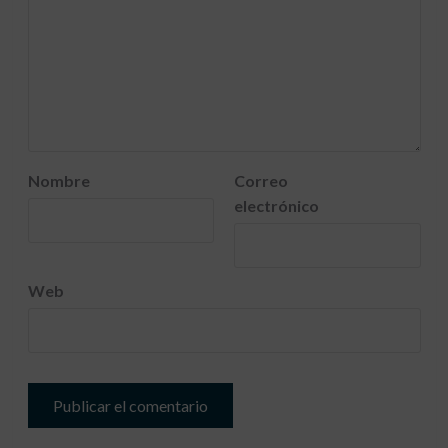
Nombre
Correo
electrónico
Web