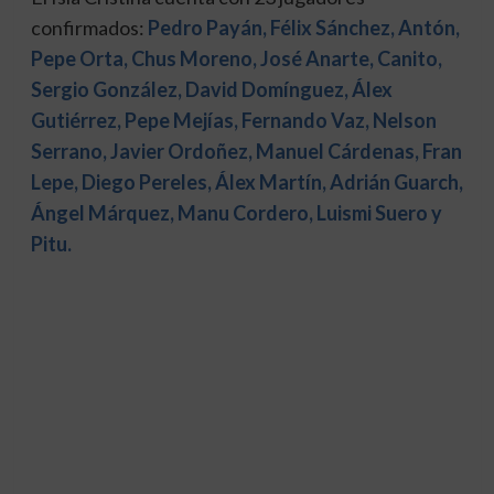
confirmados:
Pedro Payán, Félix Sánchez, Antón,
Pepe Orta, Chus Moreno, José Anarte, Canito,
Sergio González, David Domínguez, Álex
Gutiérrez, Pepe Mejías, Fernando Vaz, Nelson
Serrano, Javier Ordoñez, Manuel Cárdenas, Fran
Lepe, Diego Pereles, Álex Martín, Adrián Guarch,
Ángel Márquez, Manu Cordero, Luismi Suero y
Pitu.