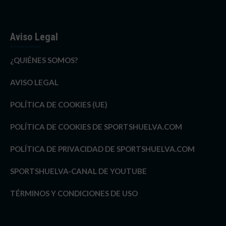
Aviso Legal
¿QUIÉNES SOMOS?
AVISO LEGAL
POLÍTICA DE COOKIES (UE)
POLÍTICA DE COOKIES DE SPORTSHUELVA.COM
POLÍTICA DE PRIVACIDAD DE SPORTSHUELVA.COM
SPORTSHUELVA-CANAL DE YOUTUBE
TÉRMINOS Y CONDICIONES DE USO