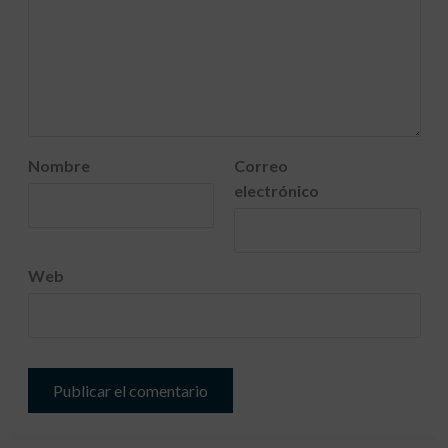
Nombre
Correo
electrónico
Web