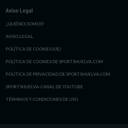
Aviso Legal
¿QUIÉNES SOMOS?
AVISO LEGAL
POLÍTICA DE COOKIES (UE)
POLÍTICA DE COOKIES DE SPORTSHUELVA.COM
POLÍTICA DE PRIVACIDAD DE SPORTSHUELVA.COM
SPORTSHUELVA-CANAL DE YOUTUBE
TÉRMINOS Y CONDICIONES DE USO