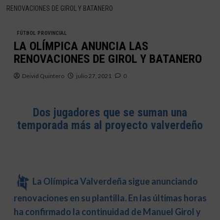
RENOVACIONES DE GIROL Y BATANERO
FÚTBOL PROVINCIAL
LA OLÍMPICA ANUNCIA LAS
RENOVACIONES DE GIROL Y BATANERO
Deivid Quintero
julio 27, 2021
0
Dos jugadores que se suman una
temporada más al proyecto valverdeño
La Olímpica Valverdeña sigue anunciando
renovaciones en su plantilla. En las últimas horas
ha confirmado la continuidad de Manuel Girol y