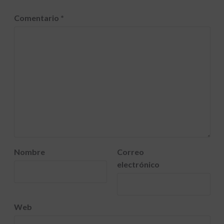
Comentario
*
Nombre
Correo
electrónico
Web