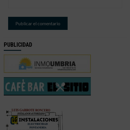
PUBLICIDAD