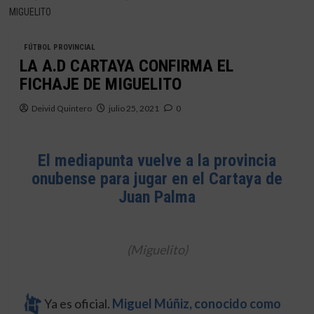
MIGUELITO
FÚTBOL PROVINCIAL
LA A.D CARTAYA CONFIRMA EL
FICHAJE DE MIGUELITO
Deivid Quintero
julio 25, 2021
0
El mediapunta vuelve a la provincia
onubense para jugar en el Cartaya de
Juan Palma
(Miguelito)
Ya es oficial.
Miguel Múñiz, conocido como