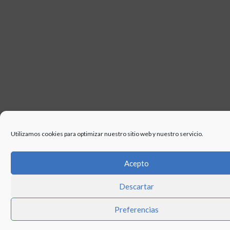
Utilizamos cookies para optimizar nuestro sitio web y nuestro servicio.
Acepto
Descartar
Preferencias