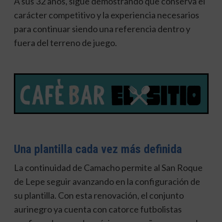
A sus 32 años, sigue demostrando que conserva el
carácter competitivo y la experiencia necesarios
para continuar siendo una referencia dentro y
fuera del terreno de juego.
Una plantilla cada vez más definida
La continuidad de Camacho permite al San Roque
de Lepe seguir avanzando en la configuración de
su plantilla. Con esta renovación, el conjunto
aurinegro ya cuenta con catorce futbolistas