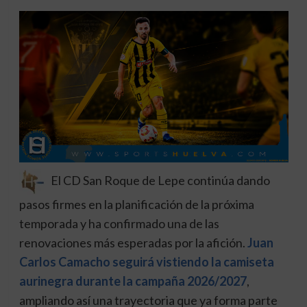
El CD San Roque de Lepe continúa dando
pasos firmes en la planificación de la próxima
temporada y ha confirmado una de las
renovaciones más esperadas por la afición.
Juan
Carlos Camacho seguirá vistiendo la camiseta
aurinegra durante la campaña 2026/2027
,
ampliando así una trayectoria que ya forma parte