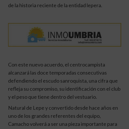
de la historia reciente de la entidad lepera.
Con este nuevo acuerdo, el centrocampista
alcanzará las doce temporadas consecutivas
defendiendo el escudo sanroquista, una cifra que
refleja su compromiso, su identificación con el club
y el peso que tiene dentro del vestuario.
Natural de Lepe y convertido desde hace años en
uno de los grandes referentes del equipo,
Camacho volverá a ser una pieza importante para