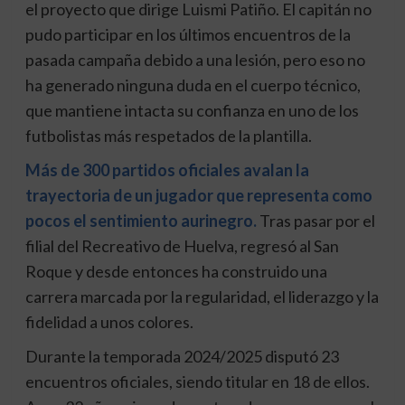
el proyecto que dirige Luismi Patiño. El capitán no
pudo participar en los últimos encuentros de la
pasada campaña debido a una lesión, pero eso no
ha generado ninguna duda en el cuerpo técnico,
que mantiene intacta su confianza en uno de los
futbolistas más respetados de la plantilla.
Más de 300 partidos oficiales avalan la
trayectoria de un jugador que representa como
pocos el sentimiento aurinegro.
Tras pasar por el
filial del Recreativo de Huelva, regresó al San
Roque y desde entonces ha construido una
carrera marcada por la regularidad, el liderazgo y la
fidelidad a unos colores.
Durante la temporada 2024/2025 disputó 23
encuentros oficiales, siendo titular en 18 de ellos.