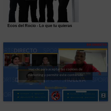
Haz clic para aceptar las cookies de
márketing y permitir este contenido