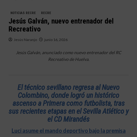
NOTICIAS RECRE
RECRE
Jesús Galván, nuevo entrenador del
Recreativo
Jesús Naranjo
junio 16, 2026
Jesús Galván, anunciado como nuevo entrenador del RC
Recreativo de Huelva.
El técnico sevillano regresa al Nuevo
Colombino, donde logró un histórico
ascenso a Primera como futbolista, tras
sus recientes etapas en el Sevilla Atlético y
el CD Mirandés
Luci asume el mando deportivo bajo la premisa