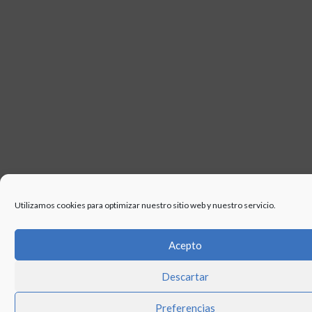
Utilizamos cookies para optimizar nuestro sitio web y nuestro servicio.
Acepto
Descartar
Preferencias