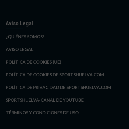
Aviso Legal
¿QUIÉNES SOMOS?
AVISO LEGAL
POLÍTICA DE COOKIES (UE)
POLÍTICA DE COOKIES DE SPORTSHUELVA.COM
POLÍTICA DE PRIVACIDAD DE SPORTSHUELVA.COM
SPORTSHUELVA-CANAL DE YOUTUBE
TÉRMINOS Y CONDICIONES DE USO