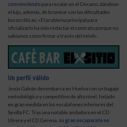
convenciendo
para recalar en el Decano, dándose
el lujo, además, de bromear con las dificultades
burocráticas: «El problema principal para
oficializarlo ha sido redactar el contrato porque no
sabíamos cómo firmar a través del móvil».
Un perfil válido
Jesús Galván desembarca en Huelva con un bagaje
metodológico y competitivo de alto nivel, forjado
en gran medida en los escalafones inferiores del
Sevilla FC.
Tras una notable andadura en el CD
Utrera y el CD Gerena,
su gran escaparate se