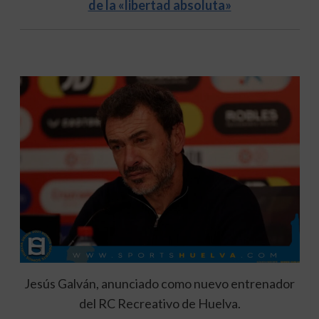
de la «libertad absoluta»
Jesús Galván, anunciado como nuevo entrenador
del RC Recreativo de Huelva.