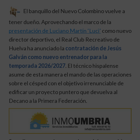
El banquillo del Nuevo Colombino vuelve a
tener dueño.
Aprovechando el marco de la
presentación de Luciano Martín ‘Luci’
como nuevo
director deportivo, el Real Club Recreativo de
Huelva ha anunciado la
contratación de Jesús
Galván como nuevo entrenador para la
temporada 2026/2027
.
El técnico hispalense
asume de esta manera el mando de las operaciones
sobre el césped con el objetivo irrenunciable de
edificar un proyecto puntero que devuelva al
Decano a la Primera Federación.