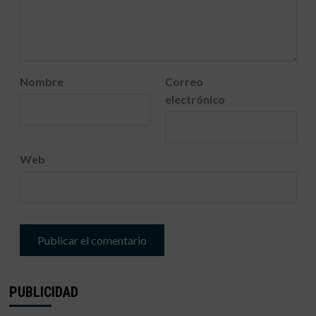
Nombre
Correo
electrónico
Web
PUBLICIDAD