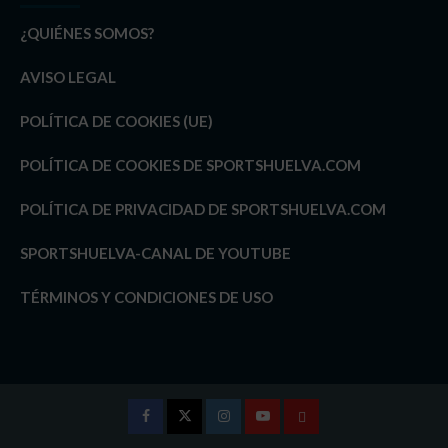
¿QUIÉNES SOMOS?
AVISO LEGAL
POLÍTICA DE COOKIES (UE)
POLÍTICA DE COOKIES DE SPORTSHUELVA.COM
POLÍTICA DE PRIVACIDAD DE SPORTSHUELVA.COM
SPORTSHUELVA-CANAL DE YOUTUBE
TÉRMINOS Y CONDICIONES DE USO
Facebook
Twitter
Instagram
Youtube
TÉRMINOS