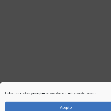
Utilizamos cookies para optimizar nuestro sitio web y nuestro servicio.
Acepto