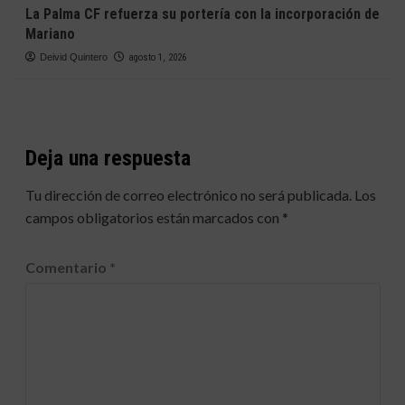
La Palma CF refuerza su portería con la incorporación de
Mariano
Deivid Quintero
agosto 1, 2026
Deja una respuesta
Tu dirección de correo electrónico no será publicada.
Los
campos obligatorios están marcados con
*
Comentario
*