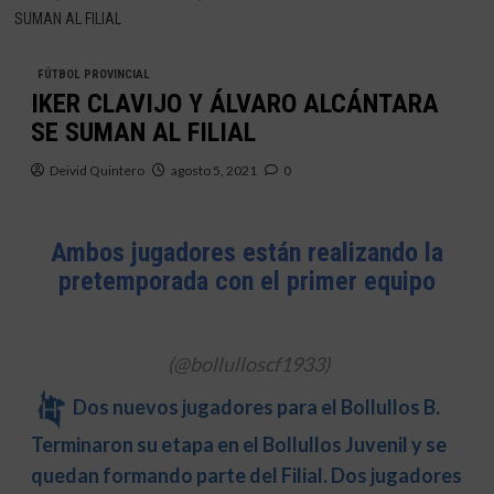
SUMAN AL FILIAL
FÚTBOL PROVINCIAL
IKER CLAVIJO Y ÁLVARO ALCÁNTARA
SE SUMAN AL FILIAL
Deivid Quintero
agosto 5, 2021
0
Ambos jugadores están realizando la
pretemporada con el primer equipo
(@bollulloscf1933)
Dos nuevos jugadores para el Bollullos B.
Terminaron su etapa en el Bollullos Juvenil y se
quedan formando parte del Filial.
Dos jugadores