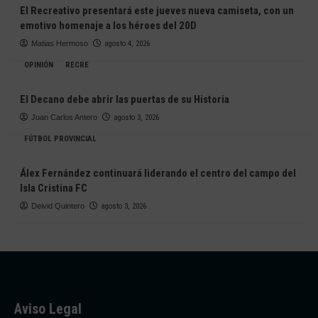
El Recreativo presentará este jueves nueva camiseta, con un
emotivo homenaje a los héroes del 20D
Matias Hermoso
agosto 4, 2026
OPINIÓN
RECRE
El Decano debe abrir las puertas de su Historia
Juan Carlos Antero
agosto 3, 2026
FÚTBOL PROVINCIAL
Álex Fernández continuará liderando el centro del campo del
Isla Cristina FC
Deivid Quintero
agosto 3, 2026
Aviso Legal