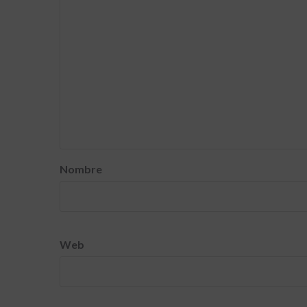
Nombre
Web