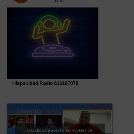
Haz clic para aceptar las cookies de