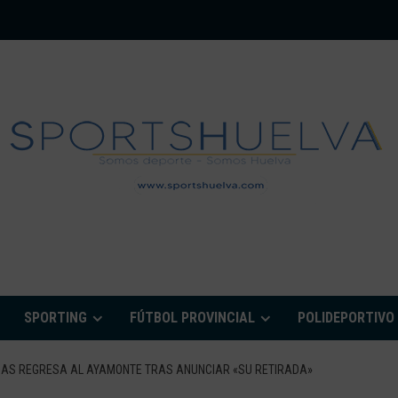
PORTSHUELVA.CO
SPORTING
FÚTBOL PROVINCIAL
POLIDEPORTIVO
EBAS REGRESA AL AYAMONTE TRAS ANUNCIAR «SU RETIRADA»