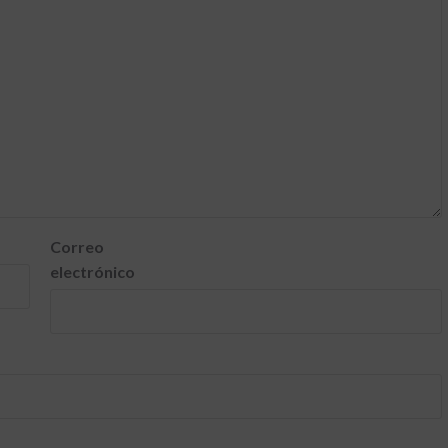
Correo
electrónico