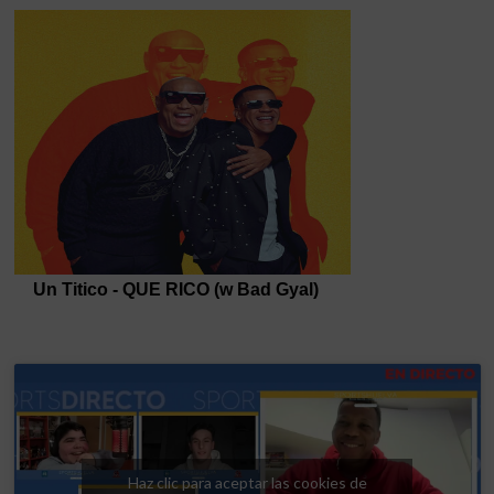
Haz clic para aceptar las cookies de