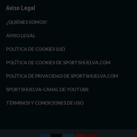
Aviso Legal
¿QUIÉNES SOMOS?
AVISO LEGAL
POLÍTICA DE COOKIES (UE)
POLÍTICA DE COOKIES DE SPORTSHUELVA.COM
POLÍTICA DE PRIVACIDAD DE SPORTSHUELVA.COM
SPORTSHUELVA-CANAL DE YOUTUBE
TÉRMINOS Y CONDICIONES DE USO