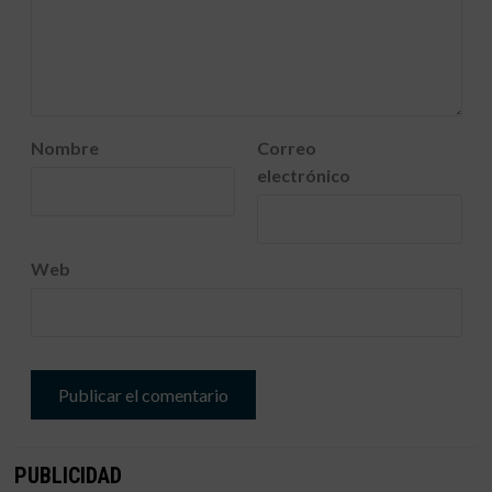
Nombre
Correo
electrónico
Web
PUBLICIDAD