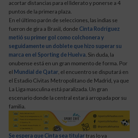
acortar distancias para el liderato y ponerse a 4
puntos de la primera plaza.
En el último parón de selecciones, las indias se
fueron de gira a Brasil, donde
Cinta Rodríguez
metió su primer gol como colchonera y
seguidamente un doblete que hizo superar su
marca en el Sporting de Huelva
. Sin duda, la
onubense está en un gran momento de forma. Por
el
Mundial de Qatar
, el encuentro se disputará en
el Estadio Cívitas Metropolitano de Madrid, ya que
La Liga masculina está paralizada. Un gran
escenario donde la central estará arropada por su
familia.
Se espera que Cinta sea titular
tras lo ya