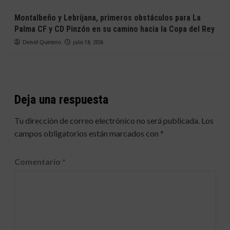
Montalbeño y Lebrijana, primeros obstáculos para La
Palma CF y CD Pinzón en su camino hacia la Copa del Rey
Deivid Quintero
julio 18, 2026
Deja una respuesta
Tu dirección de correo electrónico no será publicada.
Los
campos obligatorios están marcados con
*
Comentario
*