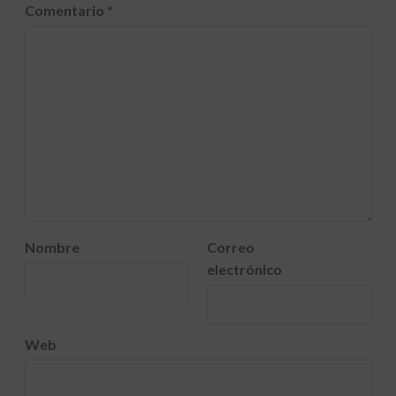
Comentario
*
Nombre
Correo
electrónico
Web