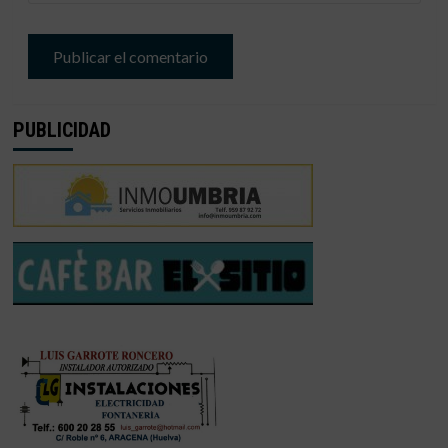
PUBLICIDAD