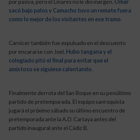
por pasiva, pero el Linares no le dio margen.
Omar
sacó bajo palos y Camacho tuvo un remate fuera
como lo mejor de los visitantes en ese tramo.
Carnicer también fue expulsado en el descuento
por encararse con Joel.
Hubo tangana y el
colegiado pitó el final para evitar que el
amistoso se siguiese calentando.
Finalmente derrota del San Roque en su penúltimo
partido de pretemporada. El equipo sanroquista
jugará el próximo sábado su último encuentro de
pretemporada ante la A.D. Cartaya antes del
partido inaugural ante el Cádiz B.