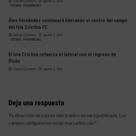
Deivid Quintero
agosto 6, 2026
FÚTBOL PROVINCIAL
Álex Fernández continuará liderando el centro del campo
del Isla Cristina FC
Deivid Quintero
agosto 3, 2026
FÚTBOL PROVINCIAL
El Isla Cristina refuerza el lateral con el regreso de
Picón
Deivid Quintero
agosto 2, 2026
Deja una respuesta
Tu dirección de correo electrónico no será publicada.
Los
campos obligatorios están marcados con
*