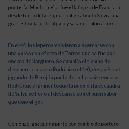
puntería. Mucho mejor fue el latigazo de Fran Lara
desde fuera del área, que obligó al meta Salvi a una
gran estirada junto al palo y sacar el balón a córner.
En el 44, los leperos volvieron a acercarse con
una volea con efecto de Torres que se fue por
encima del larguero. Se cumplía el tiempo de
descuento cuando Rodri hizo el 1-0, después del
jugando de Perejón por la derecha, asistencia a
Rodri, que al primer toque la puso en la escuadra
de Salvi. Se llegó al descanso con el buen sabor
que dejó el gol.
Comenzó la segunda parte con cambio de portero