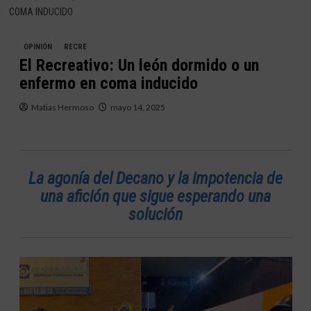
COMA INDUCIDO
OPINIÓN
RECRE
El Recreativo: Un león dormido o un
enfermo en coma inducido
Matias Hermoso
mayo 14, 2025
La agonía del Decano y la impotencia de
una afición que sigue esperando una
solución