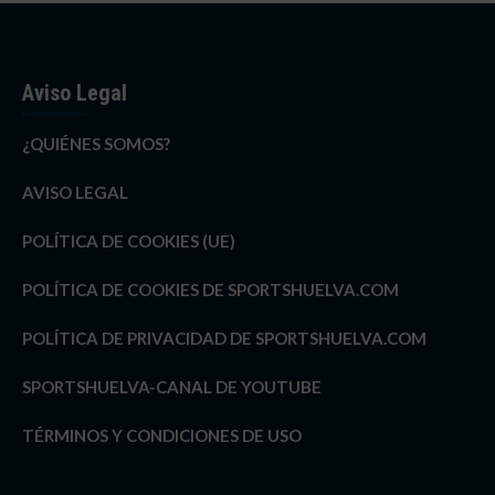
Aviso Legal
¿QUIÉNES SOMOS?
AVISO LEGAL
POLÍTICA DE COOKIES (UE)
POLÍTICA DE COOKIES DE SPORTSHUELVA.COM
POLÍTICA DE PRIVACIDAD DE SPORTSHUELVA.COM
SPORTSHUELVA-CANAL DE YOUTUBE
TÉRMINOS Y CONDICIONES DE USO