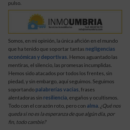
pulso.
Somos, en mi opinión, la única afición en el mundo
que ha tenido que soportar tantas
negligencias
económicas y deportivas
. Hemos aguantado las
mentiras, el silencio, las promesas incumplidas.
Hemos sido atacados por todos los frentes, sin
piedad, y sin embargo, aquí seguimos. Seguimos
soportando
palabrerías vacías
, frases
alentadoras sin
resiliencia
, engaños y ocultismos.
Todo con el corazón roto, pero con
alma
.
¿Qué nos
queda si no es la esperanza de que algún día, por
fin, todo cambie?