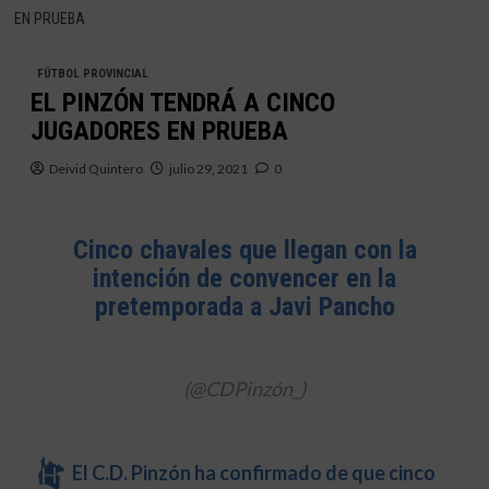
EN PRUEBA
FÚTBOL PROVINCIAL
EL PINZÓN TENDRÁ A CINCO
JUGADORES EN PRUEBA
Deivid Quintero
julio 29, 2021
0
Cinco chavales que llegan con la
intención de convencer en la
pretemporada a Javi Pancho
(@CDPinzón_)
El C.D. Pinzón ha confirmado de que cinco