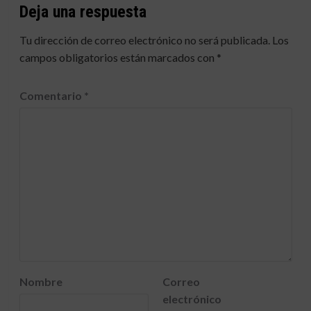
Deja una respuesta
Tu dirección de correo electrónico no será publicada.
Los
campos obligatorios están marcados con
*
Comentario
*
Nombre
Correo
electrónico