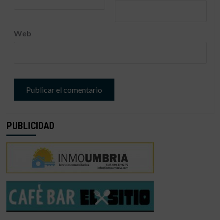
Web
PUBLICIDAD