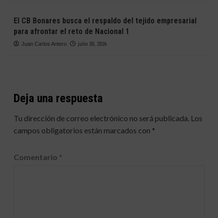
El CB Bonares busca el respaldo del tejido empresarial
para afrontar el reto de Nacional 1
Juan Carlos Antero
julio 30, 2026
Deja una respuesta
Tu dirección de correo electrónico no será publicada.
Los
campos obligatorios están marcados con
*
Comentario
*