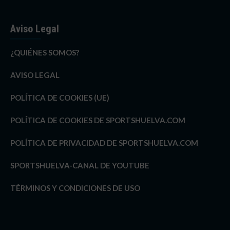
Aviso Legal
¿QUIÉNES SOMOS?
AVISO LEGAL
POLÍTICA DE COOKIES (UE)
POLÍTICA DE COOKIES DE SPORTSHUELVA.COM
POLÍTICA DE PRIVACIDAD DE SPORTSHUELVA.COM
SPORTSHUELVA-CANAL DE YOUTUBE
TÉRMINOS Y CONDICIONES DE USO