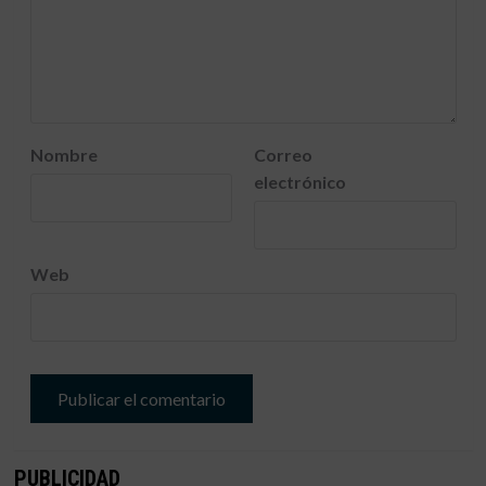
Nombre
Correo
electrónico
Web
PUBLICIDAD