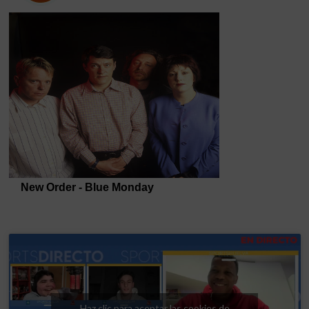
Haz clic para aceptar las cookies de