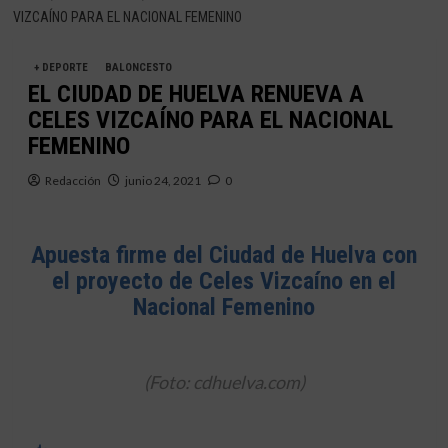
VIZCAÍNO PARA EL NACIONAL FEMENINO
+ DEPORTE
BALONCESTO
EL CIUDAD DE HUELVA RENUEVA A
CELES VIZCAÍNO PARA EL NACIONAL
FEMENINO
Redacción
junio 24, 2021
0
Apuesta firme del Ciudad de Huelva con
el proyecto de Celes Vizcaíno en el
Nacional Femenino
(Foto: cdhuelva.com)