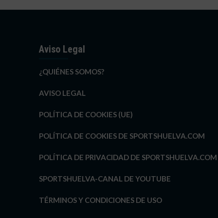
Aviso Legal
¿QUIÉNES SOMOS?
AVISO LEGAL
POLÍTICA DE COOKIES (UE)
POLÍTICA DE COOKIES DE SPORTSHUELVA.COM
POLÍTICA DE PRIVACIDAD DE SPORTSHUELVA.COM
SPORTSHUELVA-CANAL DE YOUTUBE
TÉRMINOS Y CONDICIONES DE USO