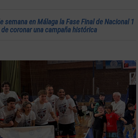
de semana en Málaga la Fase Final de Nacional 1
o de coronar una campaña histórica