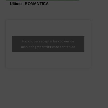
Haz clic para aceptar las cookies de
márketing y permitir este contenido