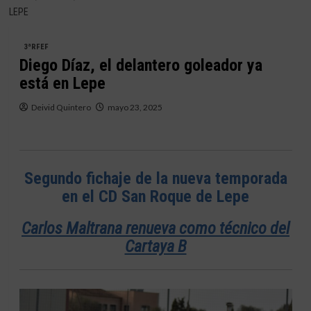
LEPE
3ªRFEF
Diego Díaz, el delantero goleador ya
está en Lepe
Deivid Quintero
mayo 23, 2025
Segundo fichaje de la nueva temporada
en el CD San Roque de Lepe
Carlos Maltrana renueva como técnico del
Cartaya B