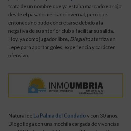
trata de un nombre que ya estaba marcado en rojo
desde el pasado mercado invernal, pero que
entonces no pudo concretarse debido a la
negativa de su anterior club a facilitar su salida.
Hoy, ya como jugador libre,
Dieguito
aterriza en
Lepe para aportar goles, experiencia y carácter
ofensivo.
Natural de
La Palma del Condado
y con 30 años,
Diego llega con una mochila cargada de vivencias