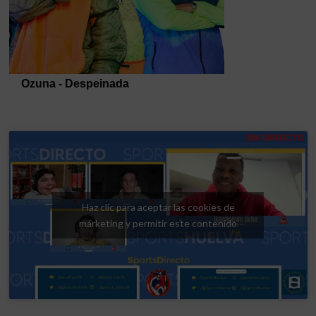
Haz clic para aceptar las cookies de
márketing y permitir este contenido