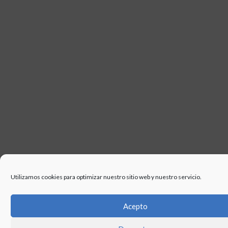
Utilizamos cookies para optimizar nuestro sitio web y nuestro servicio.
Acepto