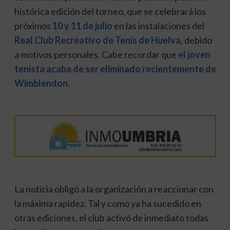
histórica edición del torneo, que se celebrará los
próximos
10 y 11 de julio
en las instalaciones del
Real Club Recreativo de Tenis de Huelva
, debido
a motivos personales. Cabe recordar que
el joven
tenista acaba de ser eliminado recientemente de
Wimblendon.
La noticia obligó a la organización a reaccionar con
la máxima rapidez. Tal y como ya ha sucedido en
otras ediciones, el club activó de inmediato todas