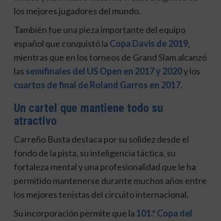
los mejores jugadores del mundo.
También fue una pieza importante del equipo
español que conquistó la
Copa Davis de 2019
,
mientras que en los torneos de Grand Slam alcanzó
las
semifinales del US Open en 2017 y 2020
y los
cuartos de final de Roland Garros en 2017
.
Un cartel que mantiene todo su
atractivo
Carreño Busta destaca por su solidez desde el
fondo de la pista, su inteligencia táctica, su
fortaleza mental y una profesionalidad que le ha
permitido mantenerse durante muchos años entre
los mejores tenistas del circuito internacional.
Su incorporación permite que la
101.ª Copa del