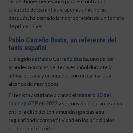
las gestiones necesarias para encontrar un
sustituto de garantías y, apenas unas horas
después, ha cerrado la incorporación de un tenista
de primer nivel.
Pablo Carreño Busta, un referente del
tenis español
El elegido es
Pablo Carreño Busta
, uno de los
grandes nombres del tenis español durante la
última década y un jugador con un palmarés al
alcance de muy pocos.
El tenista asturiano alcanzó el
número 10 del
ranking ATP en 2022
y se consolidó durante años
entre la élite del tenis mundial gracias a su
regularidad y competitividad en los principales
torneos del circuito.