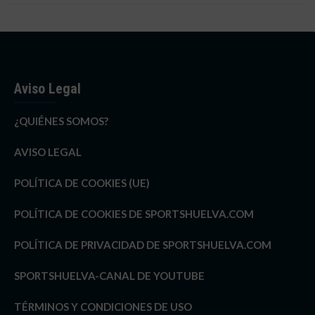
Aviso Legal
¿QUIÉNES SOMOS?
AVISO LEGAL
POLÍTICA DE COOKIES (UE)
POLÍTICA DE COOKIES DE SPORTSHUELVA.COM
POLÍTICA DE PRIVACIDAD DE SPORTSHUELVA.COM
SPORTSHUELVA-CANAL DE YOUTUBE
TÉRMINOS Y CONDICIONES DE USO