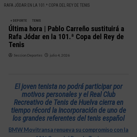
RAFA JÓDAR EN LA 101.ª COPA DEL REY DE TENIS
+ DEPORTE
TENIS
Última hora | Pablo Carreño sustituirá a
Rafa Jódar en la 101.ª Copa del Rey de
Tenis
Seccion Deportes
julio 4, 2026
El joven tenista no podrá participar por
motivos personales y el Real Club
Recreativo de Tenis de Huelva cierra en
tiempo récord la incorporación de uno de
los grandes referentes del tenis español
BMW Movitransa renueva su compromiso con la