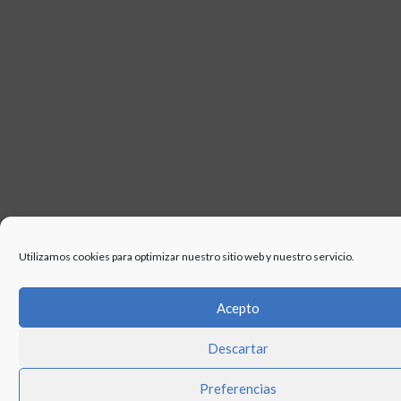
Utilizamos cookies para optimizar nuestro sitio web y nuestro servicio.
Acepto
Descartar
Preferencias