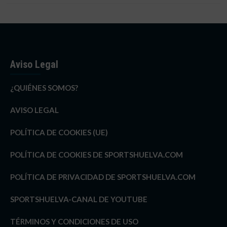
Aviso Legal
¿QUIÉNES SOMOS?
AVISO LEGAL
POLÍTICA DE COOKIES (UE)
POLÍTICA DE COOKIES DE SPORTSHUELVA.COM
POLÍTICA DE PRIVACIDAD DE SPORTSHUELVA.COM
SPORTSHUELVA-CANAL DE YOUTUBE
TÉRMINOS Y CONDICIONES DE USO