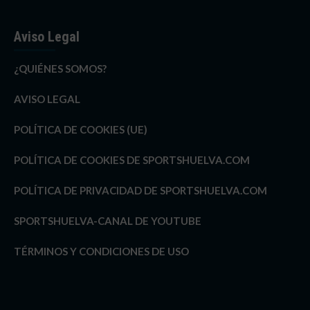
Aviso Legal
¿QUIÉNES SOMOS?
AVISO LEGAL
POLÍTICA DE COOKIES (UE)
POLÍTICA DE COOKIES DE SPORTSHUELVA.COM
POLÍTICA DE PRIVACIDAD DE SPORTSHUELVA.COM
SPORTSHUELVA-CANAL DE YOUTUBE
TÉRMINOS Y CONDICIONES DE USO