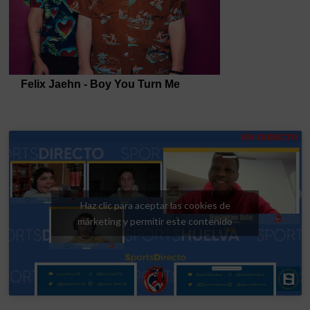
Haz clic para aceptar las cookies de
márketing y permitir este contenido