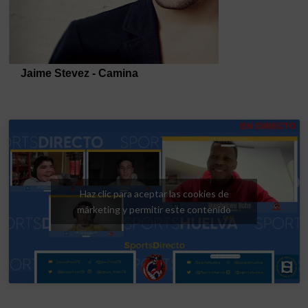
Haz clic para aceptar las cookies de
márketing y permitir este contenido