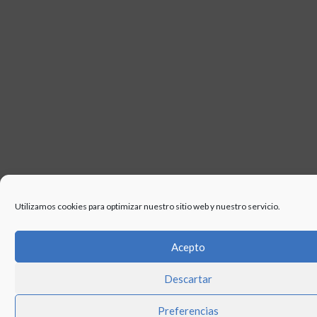
Utilizamos cookies para optimizar nuestro sitio web y nuestro servicio.
Acepto
Descartar
Preferencias