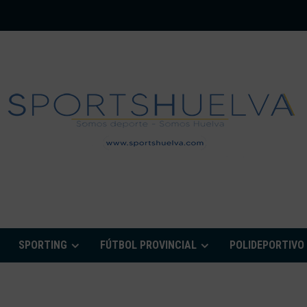
PORTSHUELVA.CO
SPORTING
FÚTBOL PROVINCIAL
POLIDEPORTIVO