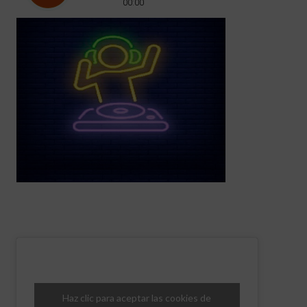
Haz clic para aceptar las cookies de