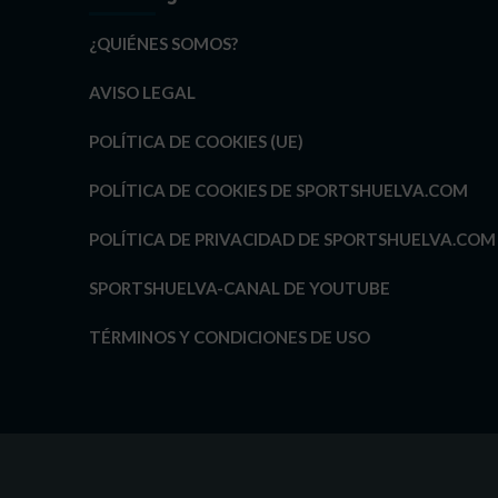
¿QUIÉNES SOMOS?
AVISO LEGAL
POLÍTICA DE COOKIES (UE)
POLÍTICA DE COOKIES DE SPORTSHUELVA.COM
POLÍTICA DE PRIVACIDAD DE SPORTSHUELVA.COM
SPORTSHUELVA-CANAL DE YOUTUBE
TÉRMINOS Y CONDICIONES DE USO