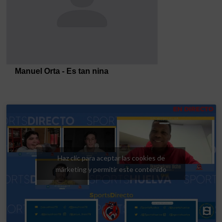
Haz clic para aceptar las cookies de
márketing y permitir este contenido