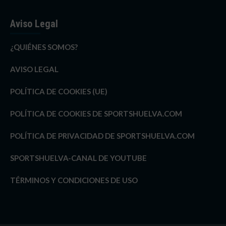
Aviso Legal
¿QUIÉNES SOMOS?
AVISO LEGAL
POLÍTICA DE COOKIES (UE)
POLÍTICA DE COOKIES DE SPORTSHUELVA.COM
POLÍTICA DE PRIVACIDAD DE SPORTSHUELVA.COM
SPORTSHUELVA-CANAL DE YOUTUBE
TÉRMINOS Y CONDICIONES DE USO