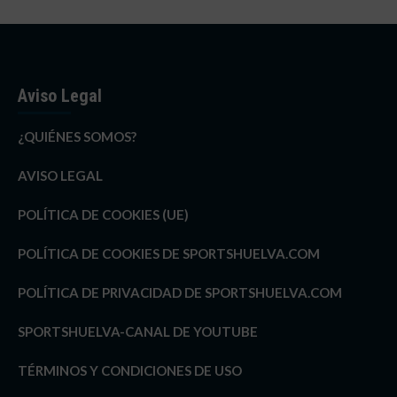
Aviso Legal
¿QUIÉNES SOMOS?
AVISO LEGAL
POLÍTICA DE COOKIES (UE)
POLÍTICA DE COOKIES DE SPORTSHUELVA.COM
POLÍTICA DE PRIVACIDAD DE SPORTSHUELVA.COM
SPORTSHUELVA-CANAL DE YOUTUBE
TÉRMINOS Y CONDICIONES DE USO