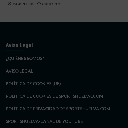
Matias Hermoso
agosto 6, 2026
Aviso Legal
¿QUIÉNES SOMOS?
AVISO LEGAL
POLÍTICA DE COOKIES (UE)
POLÍTICA DE COOKIES DE SPORTSHUELVA.COM
POLÍTICA DE PRIVACIDAD DE SPORTSHUELVA.COM
SPORTSHUELVA-CANAL DE YOUTUBE