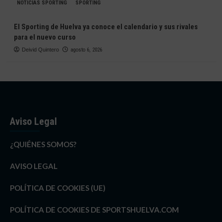
NOTICIAS SPORTING
SPORTING
El Sporting de Huelva ya conoce el calendario y sus rivales
para el nuevo curso
Deivid Quintero
agosto 6, 2026
Aviso Legal
¿QUIÉNES SOMOS?
AVISO LEGAL
POLÍTICA DE COOKIES (UE)
POLÍTICA DE COOKIES DE SPORTSHUELVA.COM