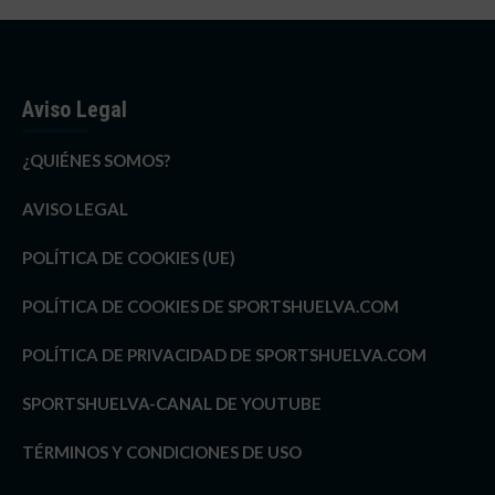
Aviso Legal
¿QUIÉNES SOMOS?
AVISO LEGAL
POLÍTICA DE COOKIES (UE)
POLÍTICA DE COOKIES DE SPORTSHUELVA.COM
POLÍTICA DE PRIVACIDAD DE SPORTSHUELVA.COM
SPORTSHUELVA-CANAL DE YOUTUBE
TÉRMINOS Y CONDICIONES DE USO