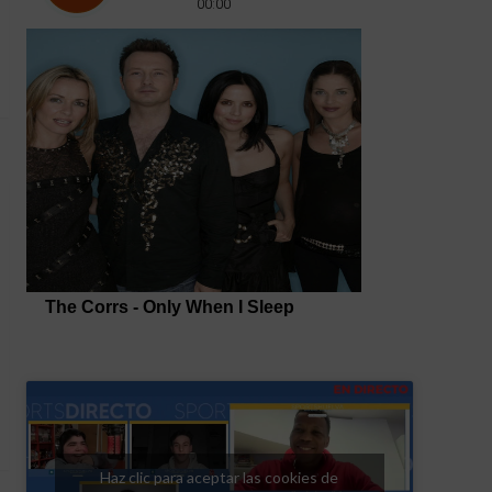
Haz clic para aceptar las cookies de