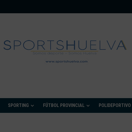
PORTSHUELVA.CO
SPORTING
FÚTBOL PROVINCIAL
POLIDEPORTIVO