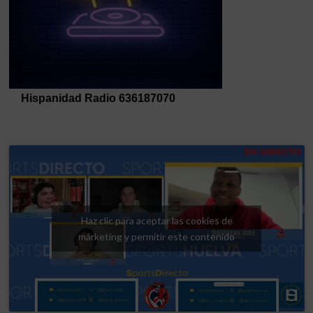
Haz clic para aceptar las cookies de
márketing y permitir este contenido