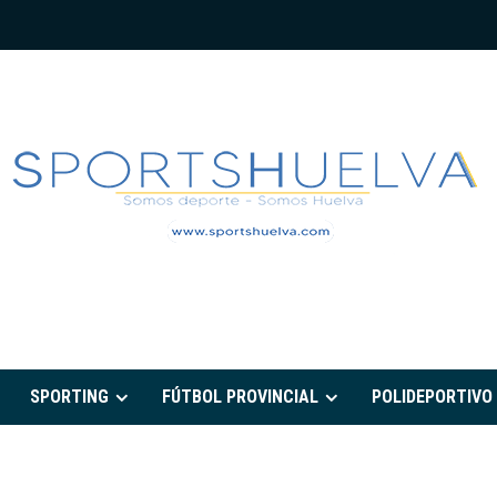
PORTSHUELVA.CO
SPORTING
FÚTBOL PROVINCIAL
POLIDEPORTIVO