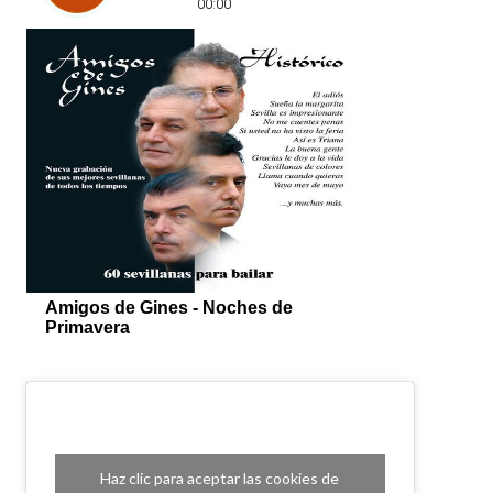
Haz clic para aceptar las cookies de