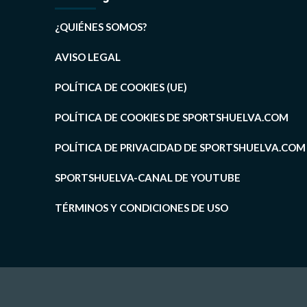
¿QUIÉNES SOMOS?
AVISO LEGAL
POLÍTICA DE COOKIES (UE)
POLÍTICA DE COOKIES DE SPORTSHUELVA.COM
POLÍTICA DE PRIVACIDAD DE SPORTSHUELVA.COM
SPORTSHUELVA-CANAL DE YOUTUBE
TÉRMINOS Y CONDICIONES DE USO