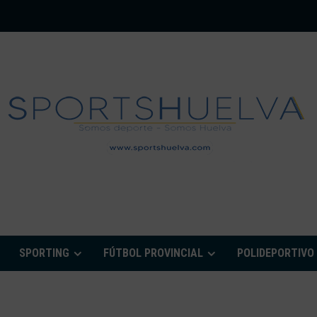
PORTSHUELVA.CO
SPORTING
FÚTBOL PROVINCIAL
POLIDEPORTIVO