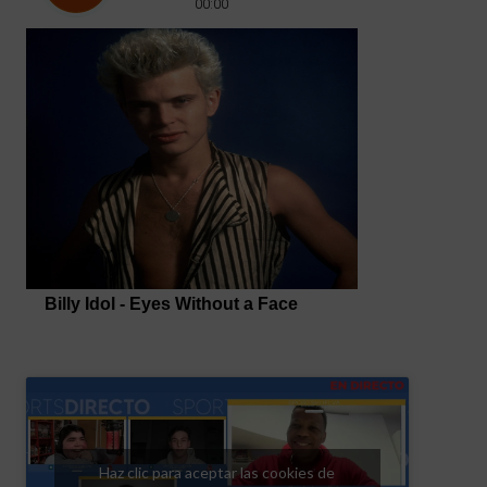
Haz clic para aceptar las cookies de