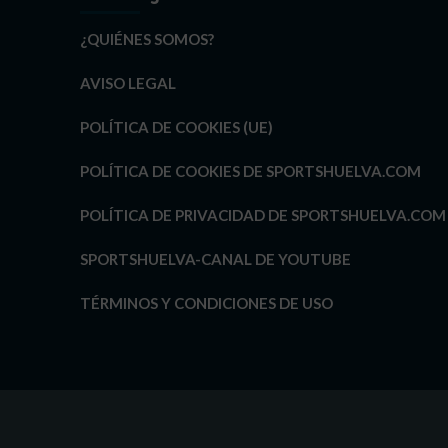
¿QUIÉNES SOMOS?
AVISO LEGAL
POLÍTICA DE COOKIES (UE)
POLÍTICA DE COOKIES DE SPORTSHUELVA.COM
POLÍTICA DE PRIVACIDAD DE SPORTSHUELVA.COM
SPORTSHUELVA-CANAL DE YOUTUBE
TÉRMINOS Y CONDICIONES DE USO