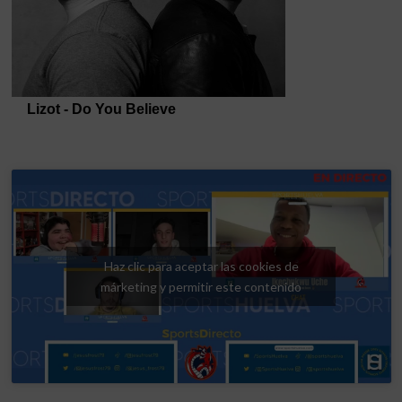
Haz clic para aceptar las cookies de
márketing y permitir este contenido