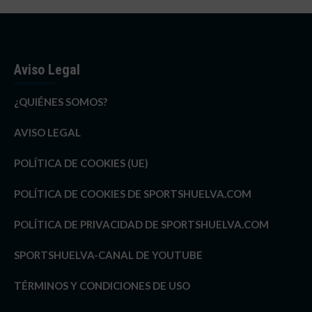
Aviso Legal
¿QUIÉNES SOMOS?
AVISO LEGAL
POLÍTICA DE COOKIES (UE)
POLÍTICA DE COOKIES DE SPORTSHUELVA.COM
POLÍTICA DE PRIVACIDAD DE SPORTSHUELVA.COM
SPORTSHUELVA-CANAL DE YOUTUBE
TÉRMINOS Y CONDICIONES DE USO