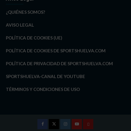
¿QUIÉNES SOMOS?
AVISO LEGAL
POLÍTICA DE COOKIES (UE)
POLÍTICA DE COOKIES DE SPORTSHUELVA.COM
POLÍTICA DE PRIVACIDAD DE SPORTSHUELVA.COM
SPORTSHUELVA-CANAL DE YOUTUBE
TÉRMINOS Y CONDICIONES DE USO
Facebook
Twitter
Instagram
Youtube
TÉRMINOS