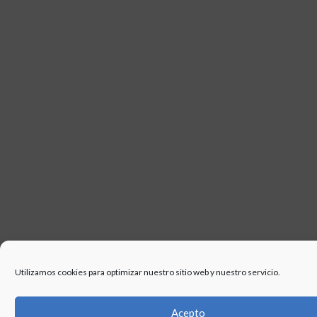
Utilizamos cookies para optimizar nuestro sitio web y nuestro servicio.
Acepto