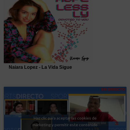
Haz clic para aceptar las cookies de
márketing y permitir este contenido