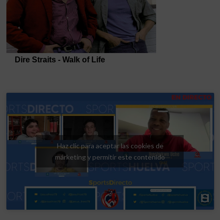
Haz clic para aceptar las cookies de
márketing y permitir este contenido