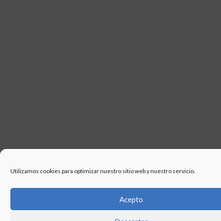
Utilizamos cookies para optimizar nuestro sitio web y nuestro servicio.
Acepto